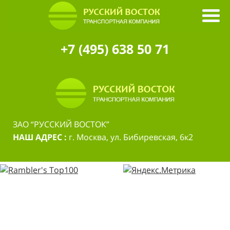
+7 (495) 638 50 71
ЗАО “РУССКИЙ ВОСТОК”
НАШ АДРЕС :
г. Москва, ул. Бибиревская, 6к2